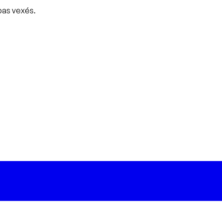
pas vexés.